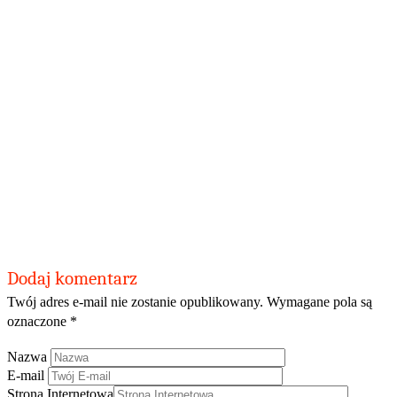
Dodaj komentarz
Twój adres e-mail nie zostanie opublikowany.
Wymagane pola są
oznaczone
*
Nazwa
E-mail
Strona Internetowa