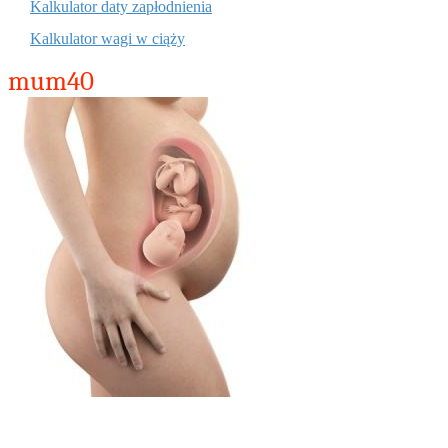
Kalkulator daty zapłodnienia
Kalkulator wagi w ciąży
mum40