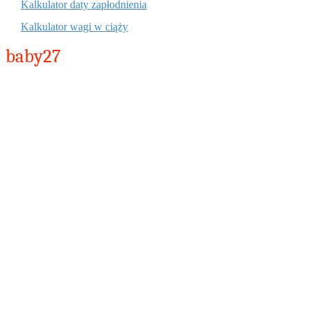
Kalkulator daty zapłodnienia
Kalkulator wagi w ciąży
baby27