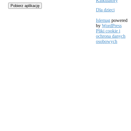
Kalkulatory
Pobierz aplikację
Dla dzieci
Islemag
powered
by
WordPress
Pliki cookie i
ochrona danych
osobowych