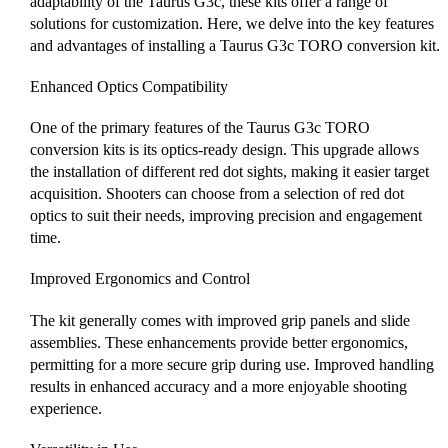
adaptability of the Taurus G3c, these kits offer a range of
solutions for customization. Here, we delve into the key features
and advantages of installing a Taurus G3c TORO conversion kit.
Enhanced Optics Compatibility
One of the primary features of the Taurus G3c TORO
conversion kits is its optics-ready design. This upgrade allows
the installation of different red dot sights, making it easier target
acquisition. Shooters can choose from a selection of red dot
optics to suit their needs, improving precision and engagement
time.
Improved Ergonomics and Control
The kit generally comes with improved grip panels and slide
assemblies. These enhancements provide better ergonomics,
permitting for a more secure grip during use. Improved handling
results in enhanced accuracy and a more enjoyable shooting
experience.