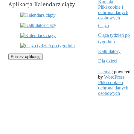
Kontakt
Aplikacja Kalendarz ciąży
Pliki cookie i
ochrona danych
osobowych
Ciąża
Ciąża tydzień po
tygodniu
Kalkulatory
Pobierz aplikację
Dla dzieci
Islemag
powered
by
WordPress
Pliki cookie i
ochrona danych
osobowych