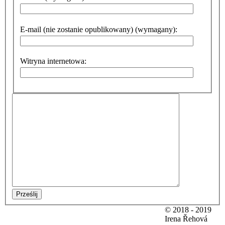
E-mail (nie zostanie opublikowany) (wymagany):
Witryna internetowa:
Prześlij
© 2018 - 2019
Irena Řehová