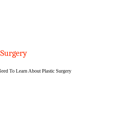
 Surgery
ed To Learn About Plastic Surgery