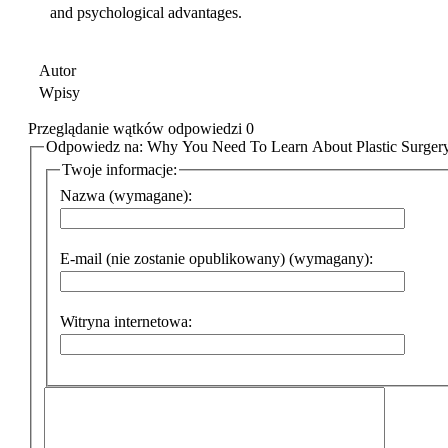
and psychological advantages.
Autor
Wpisy
Przeglądanie wątków odpowiedzi 0
Odpowiedz na: Why You Need To Learn About Plastic Surgery
Twoje informacje:
Nazwa (wymagane):
E-mail (nie zostanie opublikowany) (wymagany):
Witryna internetowa: