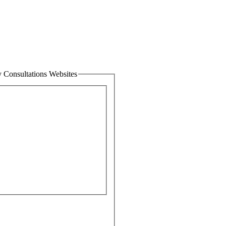
 Consultations Websites