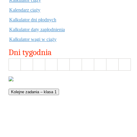
Kalkulator ciąży
Kalendarz ciąży
Kalkulator dni płodnych
Kalkulator daty zapłodnienia
Kalkulator wagi w ciąży
Dni tygodnia
Kolejne zadania – klasa 1