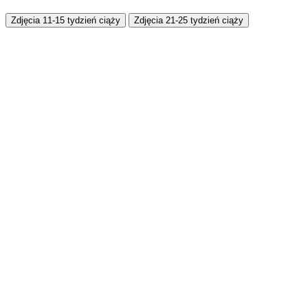
Zdjęcia 11-15 tydzień ciąży
Zdjęcia 21-25 tydzień ciąży