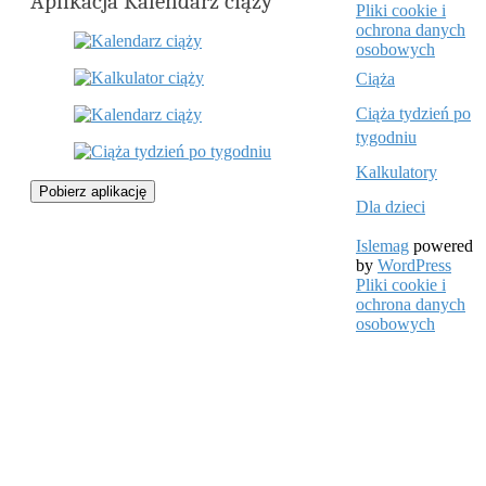
Aplikacja Kalendarz ciąży
Pliki cookie i
ochrona danych
osobowych
Ciąża
Ciąża tydzień po
tygodniu
Kalkulatory
Pobierz aplikację
Dla dzieci
Islemag
powered
by
WordPress
Pliki cookie i
ochrona danych
osobowych