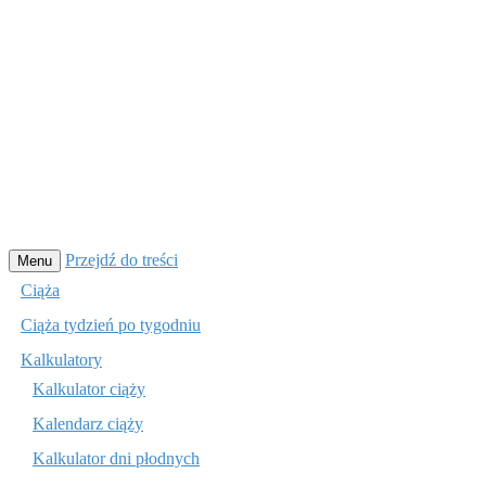
Przejdź do treści
Menu
Ciąża
Ciąża tydzień po tygodniu
Kalkulatory
Kalkulator ciąży
Kalendarz ciąży
Kalkulator dni płodnych