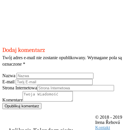
Dodaj komentarz
Twój adres e-mail nie zostanie opublikowany.
Wymagane pola są
oznaczone
*
Nazwa
E-mail
Strona Internetowa
Komentarz
© 2018 - 2019
Irena Řehová
Kontakt