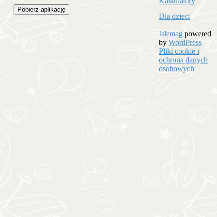
Kalkulatory
Pobierz aplikację
Dla dzieci
Islemag
powered
by
WordPress
Pliki cookie i
ochrona danych
osobowych