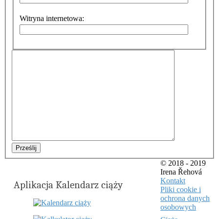
Witryna internetowa:
Prześlij
© 2018 - 2019
Irena Řehová
Kontakt
Aplikacja Kalendarz ciąży
Pliki cookie i
ochrona danych
osobowych