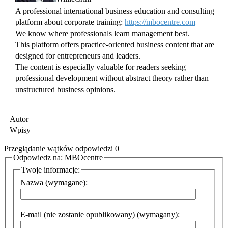
A professional international business education and consulting
platform about corporate training:
https://mbocentre.com
We know where professionals learn management best.
This platform offers practice-oriented business content that are
designed for entrepreneurs and leaders.
The content is especially valuable for readers seeking
professional development without abstract theory rather than
unstructured business opinions.
Autor
Wpisy
Przeglądanie wątków odpowiedzi 0
Odpowiedz na: MBOcentre
Twoje informacje:
Nazwa (wymagane):
E-mail (nie zostanie opublikowany) (wymagany):