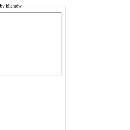
eby klientów