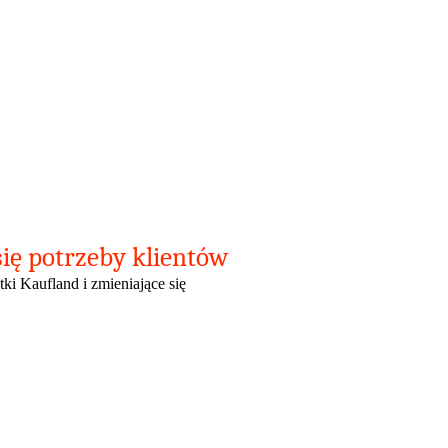
się potrzeby klientów
ki Kaufland i zmieniające się