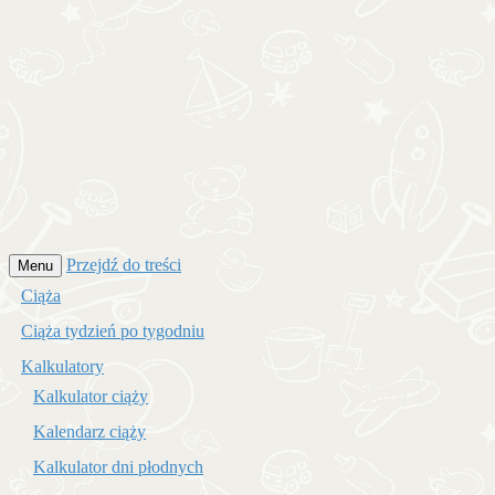
Przejdź do treści
Menu
Ciąża
Ciąża tydzień po tygodniu
Kalkulatory
Kalkulator ciąży
Kalendarz ciąży
Kalkulator dni płodnych