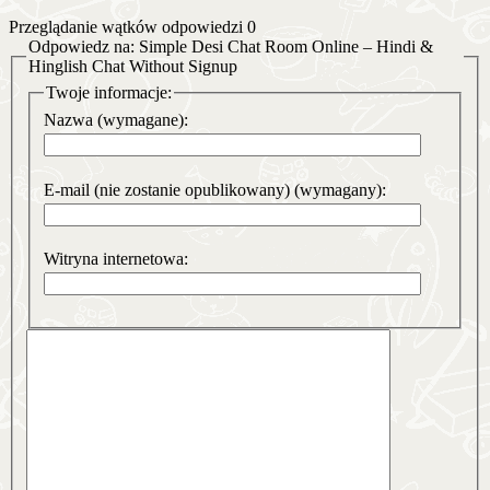
Przeglądanie wątków odpowiedzi 0
Odpowiedz na: Simple Desi Chat Room Online – Hindi &
Hinglish Chat Without Signup
Twoje informacje:
Nazwa (wymagane):
E-mail (nie zostanie opublikowany) (wymagany):
Witryna internetowa: