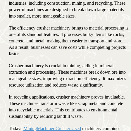
industries, including construction, mining, and recycling. These
powerful machines are designed to break down large materials
into smaller, more manageable sizes.
The efficiency crusher machinery brings to material processing is
one of its standout features. It processes bulky items like rocks,
concrete, and metal, making them easier to transport and store.
As a result, businesses can save costs while completing projects
faster.
Crusher machinery is crucial in mining, aiding in mineral
extraction and processing. These machines break down ore into
manageable sizes, improving extraction efficiency. It maximizes
resource utilization and reduces waste significantly.
In recycling applications, crusher machinery proves invaluable.
These machines transform waste like scrap metal and concrete
into recyclable materials. This contributes to environmental
sustainability by reducing landfill waste.
Todays
MiningMachiner Crusher Used
machinery combines