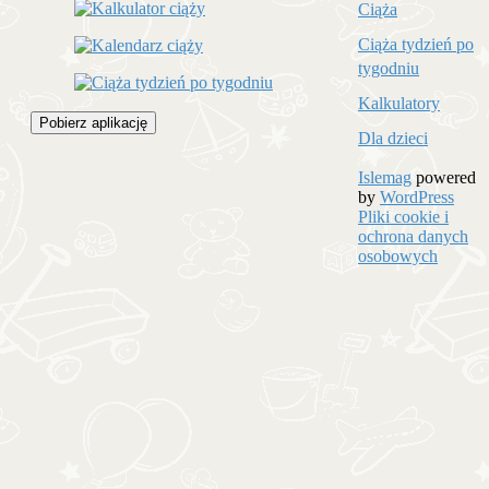
Ciąża
Ciąża tydzień po
tygodniu
Kalkulatory
Pobierz aplikację
Dla dzieci
Islemag
powered
by
WordPress
Pliki cookie i
ochrona danych
osobowych