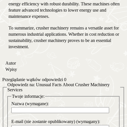
energy efficiency with robust durability. These machines often
feature advanced technologies to lower energy use and
maintenance expenses.
To summarize, crusher machinery remains a versatile asset for
numerous industrial applications. Whether in cost reduction or
sustainability, crusher machinery proves to be an essential
investment.
Autor
Wpisy
Przeglądanie wątków odpowiedzi 0
Odpowiedz na: Unusual Facts About Crusher Machinery
Services
Twoje informacje:
Nazwa (wymagane):
E-mail (nie zostanie opublikowany) (wymagany):