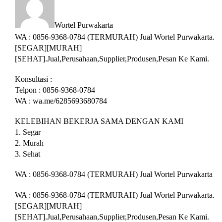
Wortel Purwakarta
WA : 0856-9368-0784 (TERMURAH) Jual Wortel Purwakarta.
[SEGAR][MURAH]
[SEHAT].Jual,Perusahaan,Supplier,Produsen,Pesan Ke Kami.
Konsultasi :
Telpon : 0856-9368-0784
WA : wa.me/6285693680784
KELEBIHAN BEKERJA SAMA DENGAN KAMI
1. Segar
2. Murah
3. Sehat
WA : 0856-9368-0784 (TERMURAH) Jual Wortel Purwakarta
WA : 0856-9368-0784 (TERMURAH) Jual Wortel Purwakarta.
[SEGAR][MURAH]
[SEHAT].Jual,Perusahaan,Supplier,Produsen,Pesan Ke Kami.