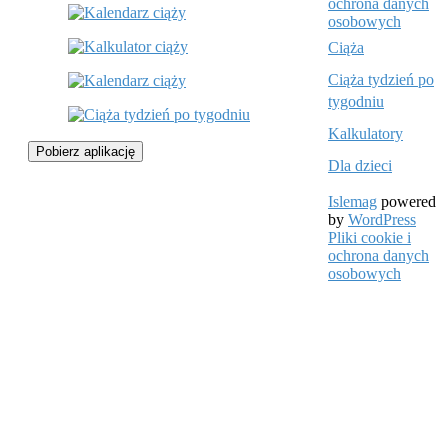
ochrona danych
osobowych
Ciąża
Ciąża tydzień po
tygodniu
Kalkulatory
Pobierz aplikację
Dla dzieci
Islemag
powered
by
WordPress
Pliki cookie i
ochrona danych
osobowych