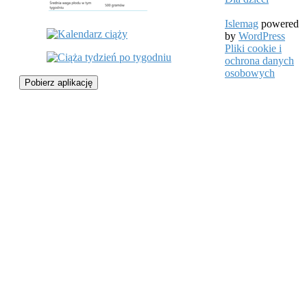
Islemag
powered
by
WordPress
Pliki cookie i
ochrona danych
osobowych
Pobierz aplikację