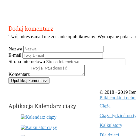
Dodaj komentarz
Twój adres e-mail nie zostanie opublikowany.
Wymagane pola są 
Nazwa
E-mail
Strona Internetowa
Komentarz
© 2018 - 2019 Ir
Pliki cookie i oc
Aplikacja Kalendarz ciąży
Ciąża
Ciąża tydzień po t
Kalkulatory
Dla dzieci