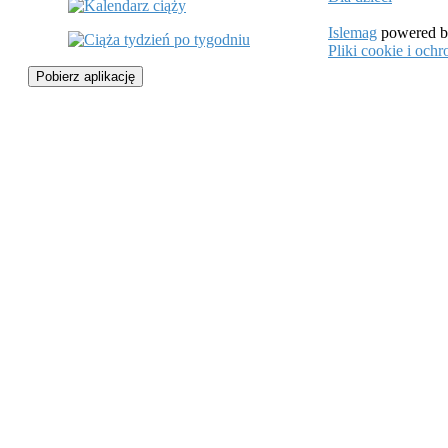
Islemag
powered 
Pliki cookie i oc
Pobierz aplikację