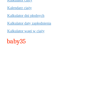
Kalkulator ciąży
Kalendarz ciąży
Kalkulator dni płodnych
Kalkulator daty zapłodnienia
Kalkulator wagi w ciąży
baby35