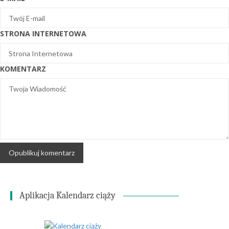
STRONA INTERNETOWA
KOMENTARZ
Aplikacja Kalendarz ciąży