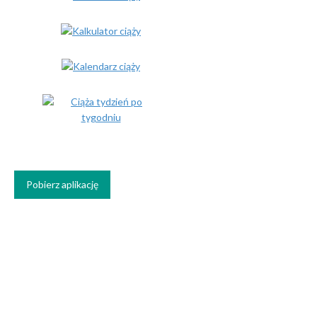
Pobierz aplikację